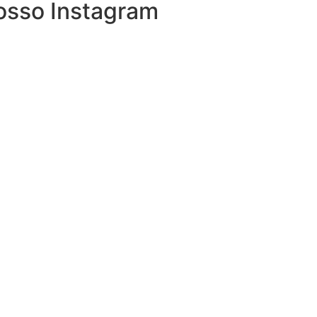
osso Instagram