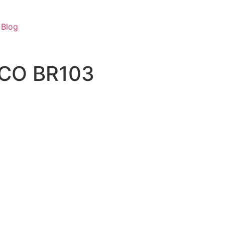
Blog
ICO BR103