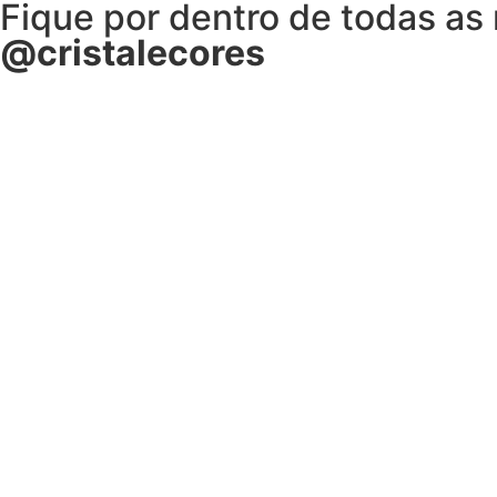
Fique por dentro de todas as
@cristalecores