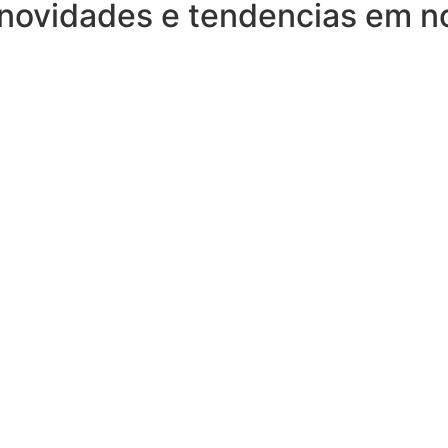
 novidades e tendencias em n