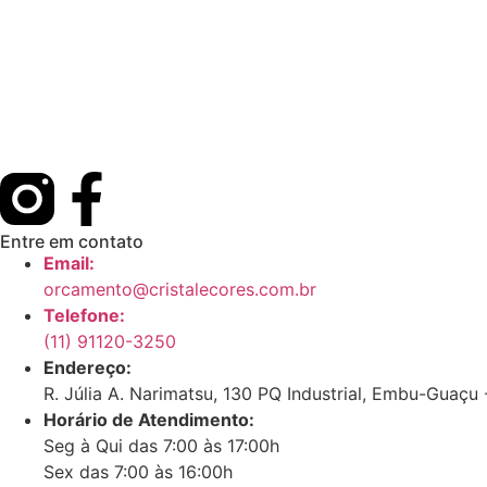
Entre em contato
Email:
orcamento@cristalecores.com.br
Telefone:
(11) 91120-3250
Endereço:
R. Júlia A. Narimatsu, 130 PQ Industrial, Embu-Guaçu
Horário de Atendimento:
Seg à Qui das 7:00 às 17:00h
Sex das 7:00 às 16:00h