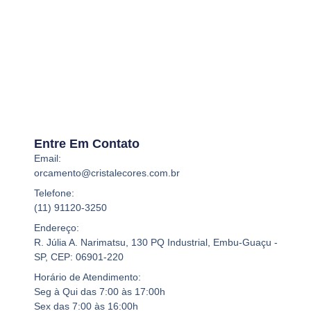
Entre Em Contato
Email:
orcamento@cristalecores.com.br
Telefone:
(11) 91120-3250
Endereço:
R. Júlia A. Narimatsu, 130 PQ Industrial, Embu-Guaçu -
SP, CEP: 06901-220
Horário de Atendimento:
Seg à Qui das 7:00 às 17:00h
Sex das 7:00 às 16:00h