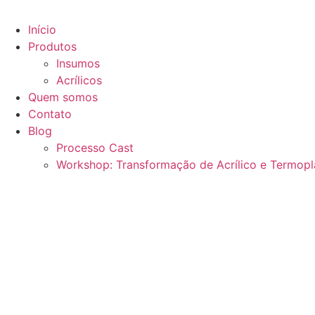
Início
Produtos
Insumos
Acrílicos
Quem somos
Contato
Blog
Processo Cast
Workshop: Transformação de Acrílico e Termopl