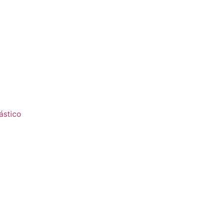
ástico