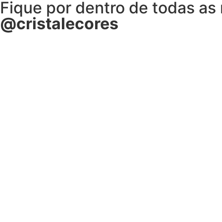
Fique por dentro de todas as
@cristalecores