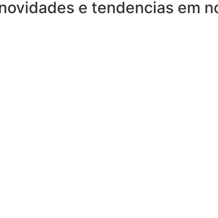
 novidades e tendencias em n