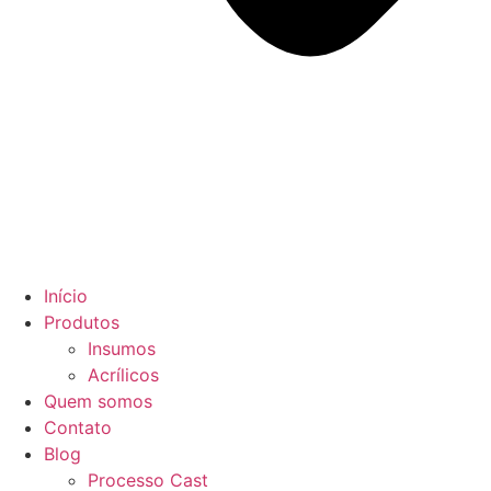
Início
Produtos
Insumos
Acrílicos
Quem somos
Contato
Blog
Processo Cast