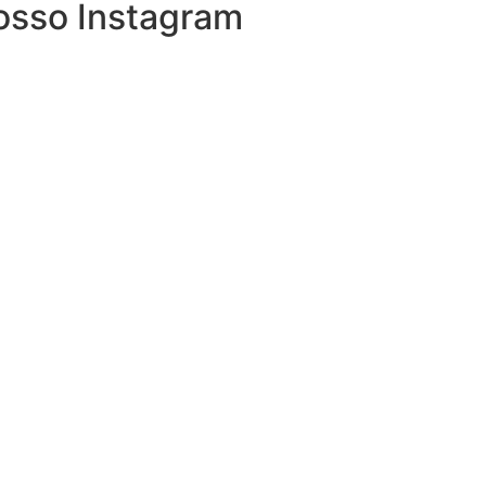
osso Instagram