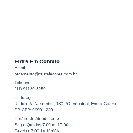
Entre Em Contato
Email:
orcamento@cristalecores.com.br
Telefone:
(11) 91120-3250
Endereço:
R. Júlia A. Narimatsu, 130 PQ Industrial, Embu-Guaçu -
SP, CEP: 06901-220
Horário de Atendimento:
Seg à Qui das 7:00 às 17:00h
Sex das 7:00 às 16:00h