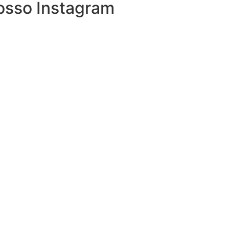
osso Instagram