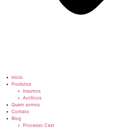
Início
Produtos
Insumos
Acrílicos
Quem somos
Contato
Blog
Processo Cast