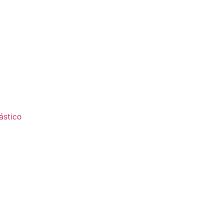
ástico