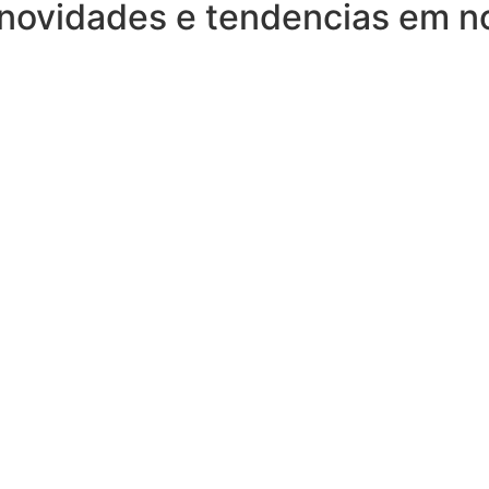
 novidades e tendencias em n