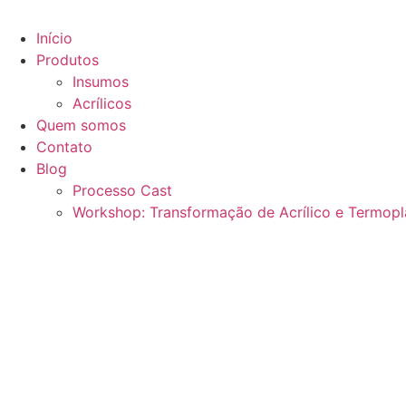
Início
Produtos
Insumos
Acrílicos
Quem somos
Contato
Blog
Processo Cast
Workshop: Transformação de Acrílico e Termopl