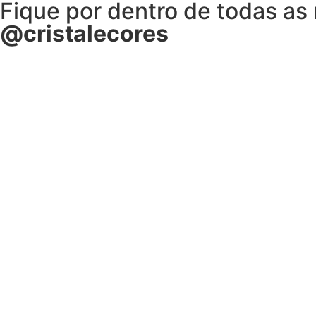
Fique por dentro de todas as
@cristalecores