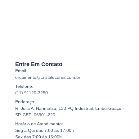
Entre Em Contato
Email:
orcamento@cristalecores.com.br
Telefone:
(11) 91120-3250
Endereço:
R. Júlia A. Narimatsu, 130 PQ Industrial, Embu-Guaçu -
SP, CEP: 06901-220
Horário de Atendimento:
Seg à Qui das 7:00 às 17:00h
Sex das 7:00 às 16:00h