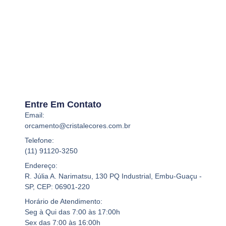
Entre Em Contato
Email:
orcamento@cristalecores.com.br
Telefone:
(11) 91120-3250
Endereço:
R. Júlia A. Narimatsu, 130 PQ Industrial, Embu-Guaçu -
SP, CEP: 06901-220
Horário de Atendimento:
Seg à Qui das 7:00 às 17:00h
Sex das 7:00 às 16:00h